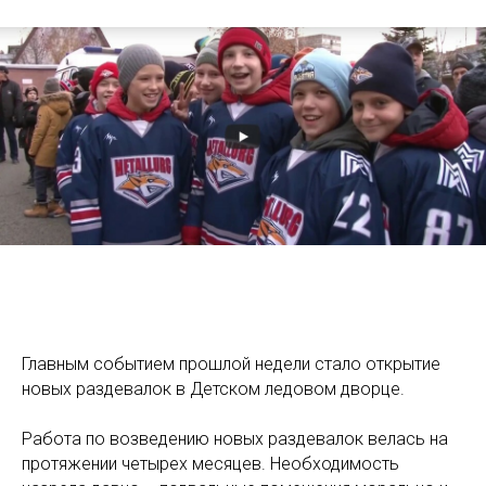
Главным событием прошлой недели стало открытие
новых раздевалок в Детском ледовом дворце.
Работа по возведению новых раздевалок велась на
протяжении четырех месяцев. Необходимость