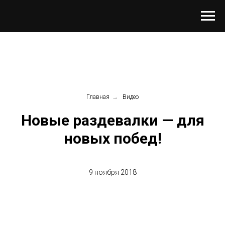
Главная
→
Видео
Новые раздевалки — для
новых побед!
9 ноября 2018