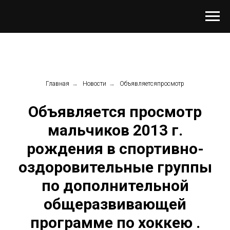
Главная
→
Новости
→
Объявляетсяпросмотр
Объявляется просмотр
мальчиков 2013 г.
рождения в спортивно-
оздоровительные группы
по дополнительной
общеразвивающей
программе по хоккею .