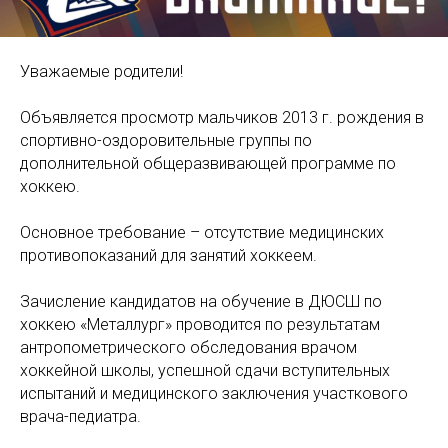
Уважаемые родители!
Объявляется просмотр мальчиков 2013 г. рождения в
спортивно-оздоровительные группы по
дополнительной общеразвивающей программе по
хоккею.
Основное требование – отсутствие медицинских
противопоказаний для занятий хоккеем.
Зачисление кандидатов на обучение в ДЮСШ по
хоккею «Металлург» проводится по результатам
антропометрического обследования врачом
хоккейной школы, успешной сдачи вступительных
испытаний и медицинского заключения участкового
врача-педиатра.