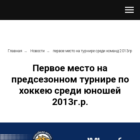
Главная
→
Новости
→
первое место на турнире среди команд 2013гр
Первое место на
предсезонном турнире по
хоккею среди юношей
2013г.р.