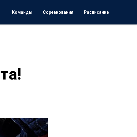
Команды
Соревнования
Расписание
та!