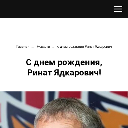
Главная
→
Новости
→
с днем рождения Ринат Ядкарович
С днем рождения,
Ринат Ядкарович!