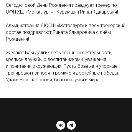
Сегодня свой День Рождения празднует тренер по
ОФП ХШ «Металлург» - Курамшин Ринат Ядкарович!
Администрация ДЮСШ «Металлург» и весь тренерский
состав поздравляют Рината Ядкаровича с днём
Рождения!
Желают Вам долгих лет успешной деятельности,
крепкой дружбы с воспитанниками, уважения
и почитания окружающих. Пусть бравые и упорные
тренировки приносят громкие и достойные победы.
Удачи Вам, здоровья, благополучия и мира!