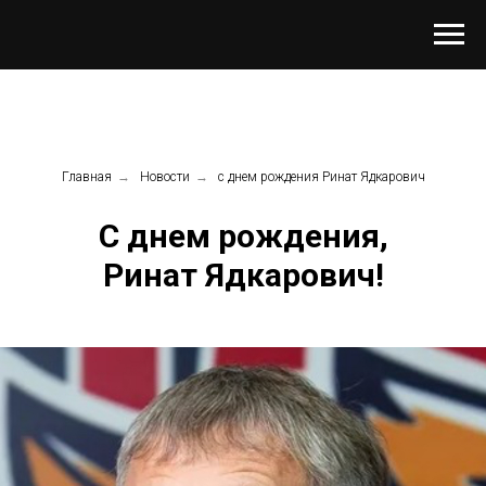
Главная
→
Новости
→
с днем рождения Ринат Ядкарович
С днем рождения,
Ринат Ядкарович!