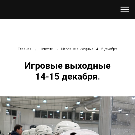
Главная
→
Новости
→
Игровые выходные 14-15 декабря
Игровые выходные
14-15 декабря.