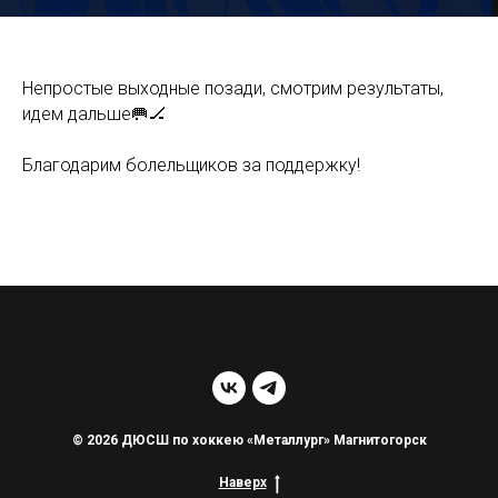
Непростые выходные позади, смотрим результаты,
идем дальше🥅🏒
Благодарим болельщиков за поддержку!
© 2026 ДЮСШ по хоккею «Металлург» Магнитогорск
Наверх