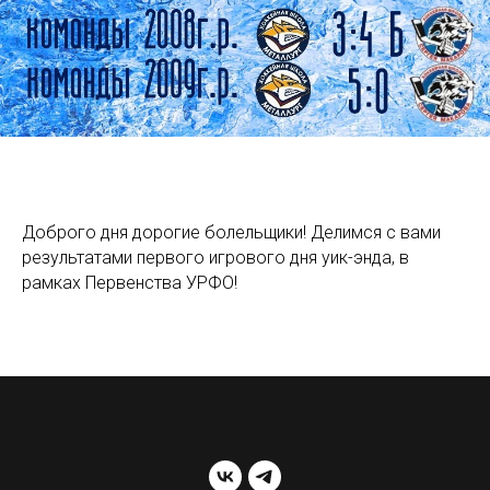
Доброго дня дорогие болельщики! Делимся с вами
результатами первого игрового дня уик-энда, в
рамках Первенства УРФО!