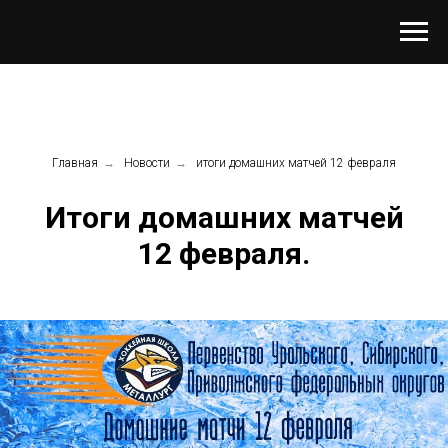
Главная
→
Новости
→
итоги домашних матчей 12 февраля
Итоги домашних матчей
12 февраля.