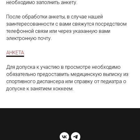
необходимо заполнить анкету.
После обработки анкеты, в случае нашей
заинтересованности с вами свяжутся посредством
телефонной связи или через указанную вами
электронную почту.
АНКЕТА
Для допуска к участию в просмотре необходимо
обязательно предоставить медицинскую выписку из
спортивного диспансера или справку от педиатра о
допуске к занятием хоккеем.