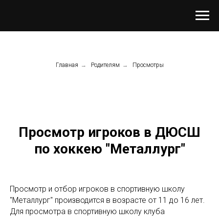
Главная
→
Родителям
→
Просмотры
Просмотр игроков в ДЮСШ
по хоккею "Металлург"
Просмотр и отбор игроков в спортивную школу
"Металлург" производится в возрасте от 11 до 16 лет.
Для просмотра в спортивную школу клуба