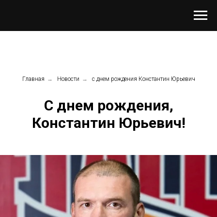
Главная
→
Новости
→
с днем рождения Константин Юрьевич
С днем рождения,
Константин Юрьевич!