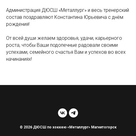
Администрация ДЮСШ «Металлург» и весь тренерский
состав поздравляют Константина Юрьевича с днём
рождения!
От всей души желаем здоровья, удачи, карьерного
роста, чтобы Ваши подопечные радовали своими
успехами, семейного счастья Вам и успехов во всех
начинаниях!
© 2026 ДЮСШ по хоккею «Металлург» Магнитогорск