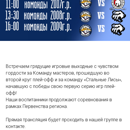
Встречаем грядущие игровые выходные с чувством
гордости за Команду мастеров, прошедшую во
второй круг плей-офф и за команду «Стальные Лисы»,
начавшую с победы свою первую серию игр плей-
офф!
Наши воспитанники продолжают соревнования в
рамках Первенства региона.
Прямая трансляция будет проходить в нашей группе в
контакте.