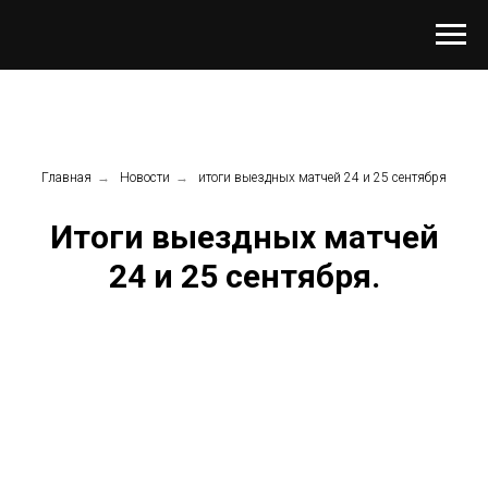
Главная
→
Новости
→
итоги выездных матчей 24 и 25 сентября
Итоги выездных матчей
24 и 25 сентября.