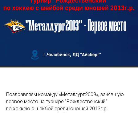
Поздравляем команду «Металлург2009», занявшую
первое место на турнире "Рождественский"
по хоккею с шайбой среди юношей 2013г.р.