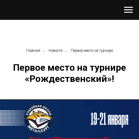
Главная
→
Новости
→
Первое место на турнире
Первое место на турнире
«Рождественский»!