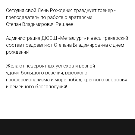
Сегодня свой День Рождения празднует тренер -
преподаватель по работе с вратарями
Степан Владимирович Решаев!
Администрация ДЮСШ «Металлург» и весь тренерский
состав поздравляют Степана Владимировича с днём
рождения!
Желают невероятных успехов и верной
удачи, большого везения, высокого
профессионализма и море побед, крепкого здоровья
и семейного благополучия!