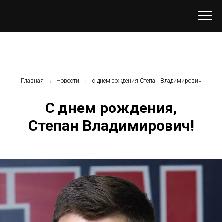
Главная
→
Новости
→
с днем рождения Степан Владимирович
С днем рождения,
Степан Владимирович!