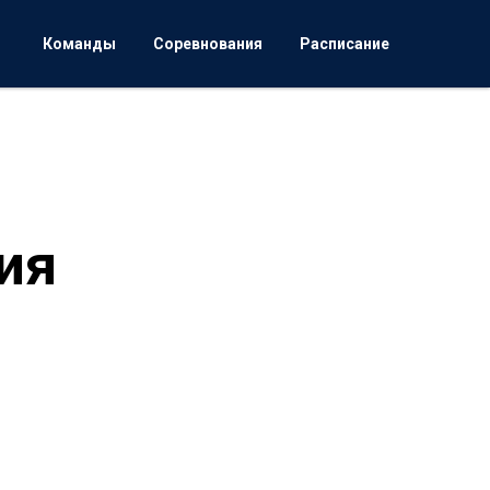
Команды
Соревнования
Расписание
ия