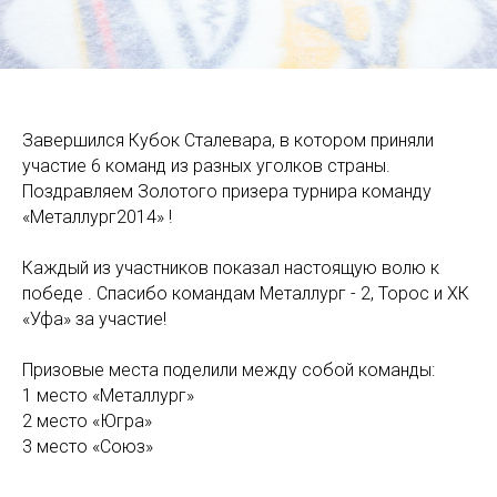
Завершился Кубок Сталевара, в котором приняли
участие 6 команд из разных уголков страны.
Поздравляем Золотого призера турнира команду
«Металлург2014» !
Каждый из участников показал настоящую волю к
победе . Спасибо командам Металлург - 2, Торос и ХК
«Уфа» за участие!
Призовые места поделили между собой команды:
1 место «Металлург»
2 место «Югра»
3 место «Союз»