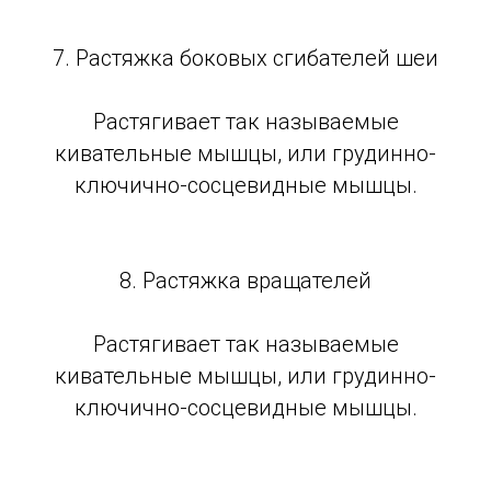
7. Растяжка боковых сгибателей шеи
Растягивает так называемые
кивательные мышцы, или грудинно-
ключично-сосцевидные мышцы.
8. Растяжка вращателей
Растягивает так называемые
кивательные мышцы, или грудинно-
ключично-сосцевидные мышцы.