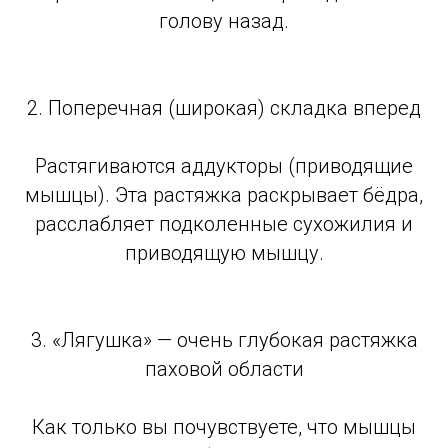
голову назад.
2. Поперечная (широкая) складка вперед
Растягиваются аддукторы (приводящие
мышцы). Эта растяжка раскрывает бёдра,
расслабляет подколенные сухожилия и
приводящую мышцу.
3. «Лягушка» — очень глубокая растяжка
паховой области
Как только вы почувствуете, что мышцы