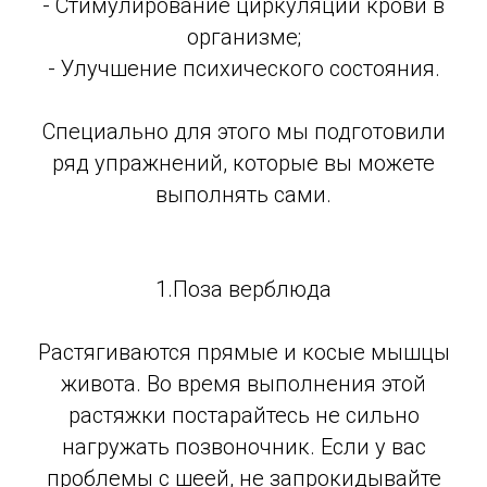
- Стимулирование циркуляции крови в
организме;
- Улучшение психического состояния.
Специально для этого мы подготовили
ряд упражнений, которые вы можете
выполнять сами.
1.Поза верблюда
Растягиваются прямые и косые мышцы
живота. Во время выполнения этой
растяжки постарайтесь не сильно
нагружать позвоночник. Если у вас
проблемы с шеей, не запрокидывайте