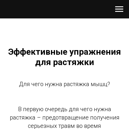
Эффективные упражнения
для растяжки
Для чего нужна растяжка мышц?
В первую очередь для чего нужна
растяжка – предотвращение получения
серьезных травм во время