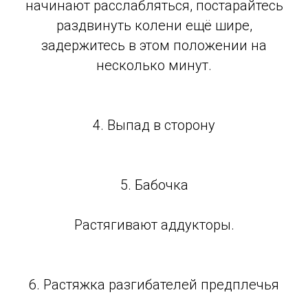
начинают расслабляться, постарайтесь
раздвинуть колени ещё шире,
задержитесь в этом положении на
несколько минут.
4. Выпад в сторону
5. Бабочка
Растягивают аддукторы.
6. Растяжка разгибателей предплечья