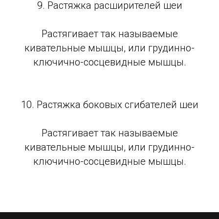
9. Растяжка расширителей шеи
Растягивает так называемые
кивательные мышцы, или грудинно-
ключично-сосцевидные мышцы.
10. Растяжка боковых сгибателей шеи
Растягивает так называемые
кивательные мышцы, или грудинно-
ключично-сосцевидные мышцы.