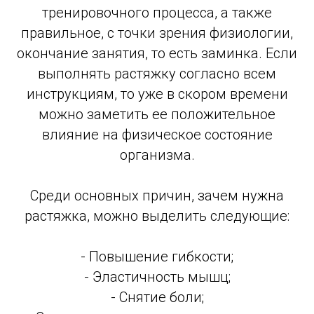
тренировочного процесса, а также
правильное, с точки зрения физиологии,
окончание занятия, то есть заминка. Если
выполнять растяжку согласно всем
инструкциям, то уже в скором времени
можно заметить ее положительное
влияние на физическое состояние
организма.
Среди основных причин, зачем нужна
растяжка, можно выделить следующие:
- Повышение гибкости;
- Эластичность мышц;
- Снятие боли;