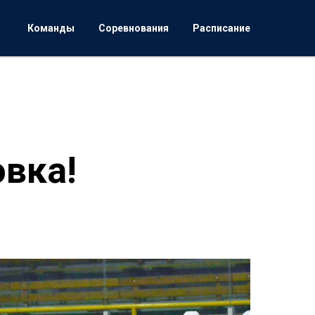
Команды
Соревнования
Расписание
вка!