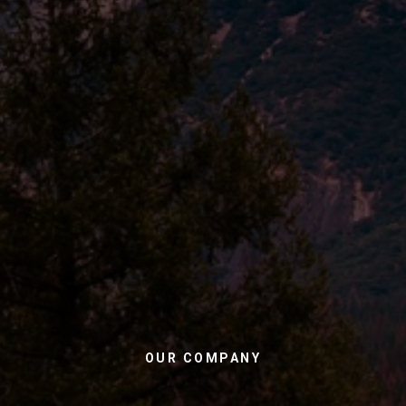
OUR COMPANY