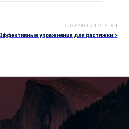
СЛЕДУЮЩАЯ СТАТЬЯ
Эффективные упражнения для растяжки >