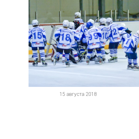
15 августа 2018