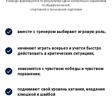
Команды формируются по результатам сдачи контрольных нормативов
по общефизической,
спортивной и технической подготовке
вместе с тренером выбирают игровую роль;
начинают играть всерьез и учатся быстро
действовать в критических ситуациях;
знакомятся с чувством победы и чувством
поражения;
поднимают свой уровень катания, владения
клюшкой и шайбой