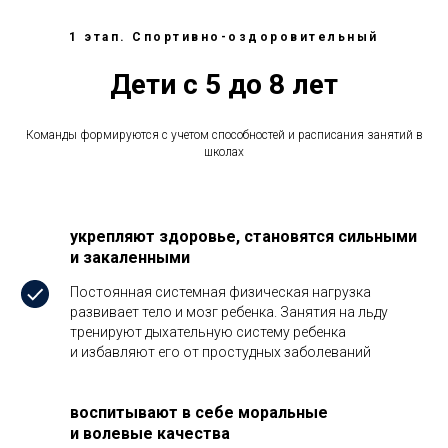
1 этап. Спортивно-оздоровительный
Дети с 5 до 8 лет
Команды формируются с учетом способностей и расписания занятий в
школах
укрепляют здоровье, становятся сильными
и закаленными
Постоянная системная физическая нагрузка
развивает тело и мозг ребенка. Занятия на льду
тренируют дыхательную систему ребенка
и избавляют его от простудных заболеваний
воспитывают в себе моральные
и волевые качества