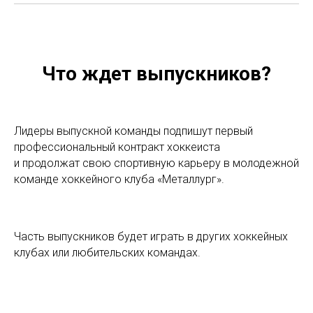
Что ждет выпускников?
Лидеры выпускной команды подпишут первый
профессиональный контракт хоккеиста
и продолжат свою спортивную карьеру в молодежной
команде хоккейного клуба «Металлург».
Часть выпускников будет играть в других хоккейных
клубах или любительских командах.
Оставшиеся серьезно займутся учебой, чтобы