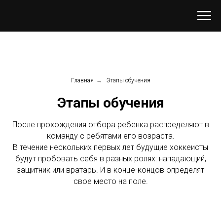
Главная
→
Этапы обучения
Этапы обучения
После прохождения отбора ребенка распределяют в
команду с ребятами его возраста.
В течение нескольких первых лет будущие хоккеисты
будут пробовать себя в разных ролях: нападающий,
защитник или вратарь. И в конце-концов определят
свое место на поле.