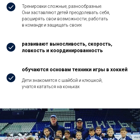
Тренировки сложные, разнообразные.
Они заставляют детей преодолевать себя,
расширять свои возможности, работать
в команде и защищать своих
развивают выносливость, скорость,
ловкость и координированность
обучаются основам техники игры в хоккей
Дети знакомятся с шайбой и клюшкой,
учатся кататься на коньках