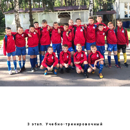
3 этап. Учебно-тренировочный