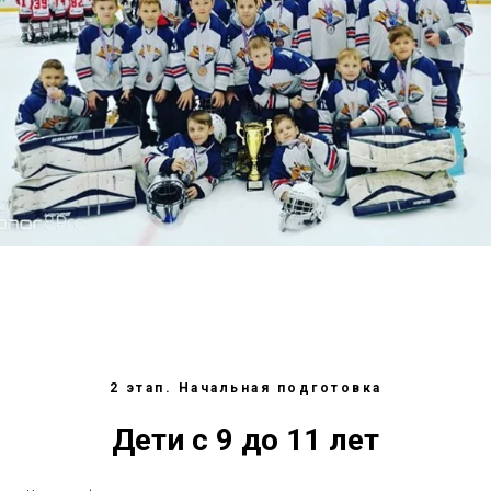
2 этап. Начальная подготовка
Дети с 9 до 11 лет