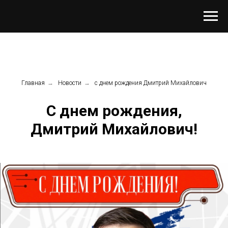
Главная
→
Новости
→
с днем рождения Дмитрий Михайлович
С днем рождения,
Дмитрий Михайлович!