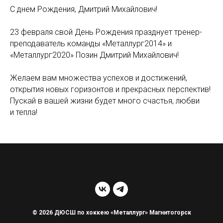
С днем Рождения, Дмитрий Михайлович!
23 февраля свой День Рождения празднует тренер-
преподаватель команды «Металлург2014» и
«Металлург2020» Позин Дмитрий Михайлович!
Желаем вам множества успехов и достижений,
открытия новых горизонтов и прекрасных перспектив!
Пускай в вашей жизни будет много счастья, любви
и тепла!
© 2026 ДЮСШ по хоккею «Металлург» Магнитогорск