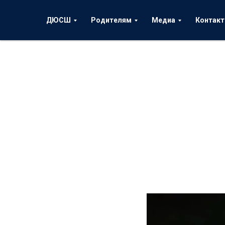
ДЮСШ
Родителям
Медиа
Контак