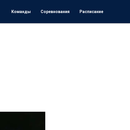
Команды
Соревнования
Расписание