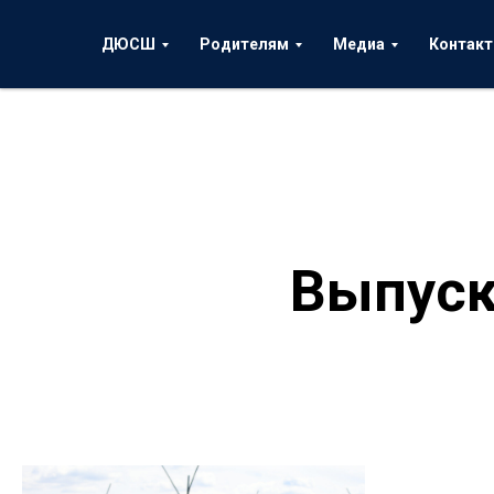
ДЮСШ
Родителям
Медиа
Контак
Выпуск