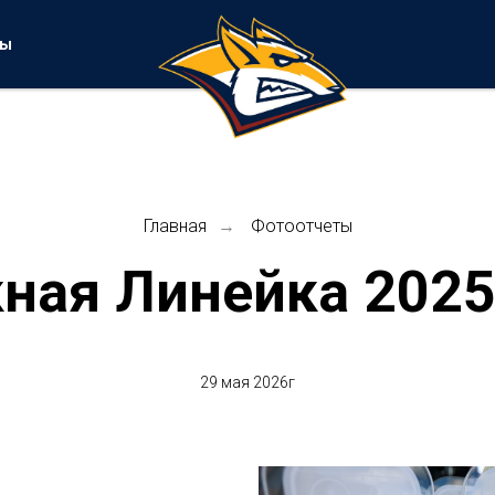
ты
Главная
Фотоотчеты
→
ная Линейка 2025
29 мая 2026г