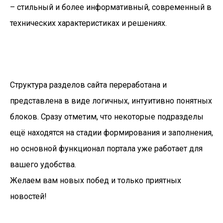
– стильный и более информативный, современный в
технических характеристиках и решениях.
Структура разделов сайта переработана и
представлена в виде логичных, интуитивно понятных
блоков. Сразу отметим, что некоторые подразделы
ещё находятся на стадии формирования и заполнения,
но основной функционал портала уже работает для
вашего удобства.
Желаем вам новых побед и только приятных
новостей!