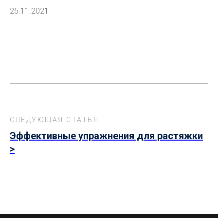
25.11.2021
СЛЕДУЮЩАЯ СТАТЬЯ
Эффективные упражнения для растяжки
>