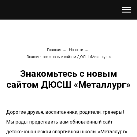
Главная
→
Новости
→
Знакомьтесь с новым сайтом ДЮСШ «Металлург»
Знакомьтесь с новым
сайтом ДЮСШ «Металлург»
Дорогие друзья, воспитанники, родители, тренеры!
Мы рады представить вам обновлённый сайт
детско-юношеской спортивной школы «Металлург»