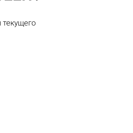
 текущего