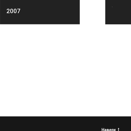
.
2007
Наверх