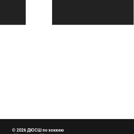
© 2026 ДЮСШ по хоккею