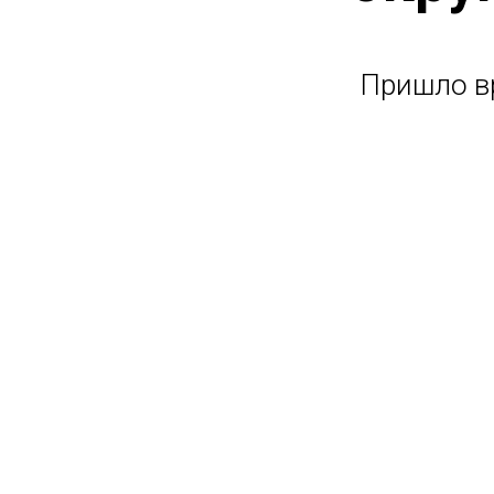
Пришло в