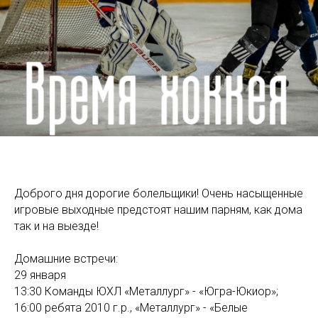
Доброго дня дорогие болельщики! Очень насыщенные
игровые выходные предстоят нашим парням, как дома
так и на выезде!
Домашние встречи:
29 января
13:30 Команды ЮХЛ «Металлург» - «Югра-Юкиор»;
16:00 ребята 2010 г.р., «Металлург» - «Белые