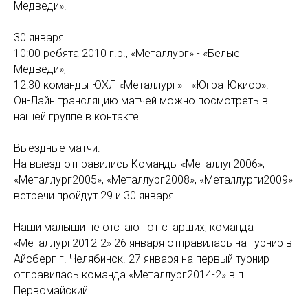
Медведи».
30 января
10:00 ребята 2010 г.р., «Металлург» - «Белые
Медведи»;
12:30 команды ЮХЛ «Металлург» - «Югра-Юкиор».
Он-Лайн трансляцию матчей можно посмотреть в
нашей группе в контакте!
Выездные матчи:
На выезд отправились Команды «Металлуг2006»,
«Металлург2005», «Металлург2008», «Металлурги2009»
встречи пройдут 29 и 30 января.
Наши малыши не отстают от старших, команда
«Металлург2012-2» 26 января отправилась на турнир в
Айсберг г. Челябинск. 27 января на первый турнир
отправилась команда «Металлург2014-2» в п.
Первомайский.