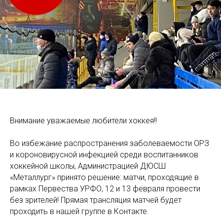
Внимание уважаемые любители хоккея!!
Во избежание распространения заболеваемости ОРЗ
и короновирусной инфекцией среди воспитанников
хоккейной школы, Администрацией ДЮСШ
«Металлург» принято решение: матчи, проходящие в
рамках Первества УРФО, 12 и 13 февраля провести
без зрителей! Прямая трансляция матчей будет
проходить в нашей группе в Контакте.