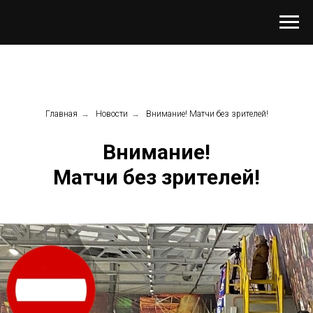
Главная
→
Новости
→
Внимание! Матчи без зрителей!
Внимание!
Матчи без зрителей!