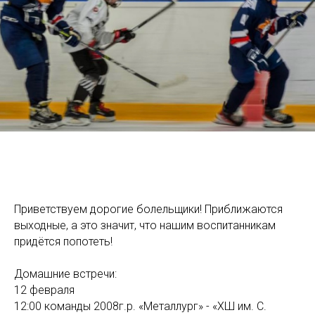
Приветствуем дорогие болельщики! Приближаются
выходные, а это значит, что нашим воспитанникам
придётся попотеть!
Домашние встречи:
12 февраля
12:00 команды 2008г.р. «Металлург» - «ХШ им. С.