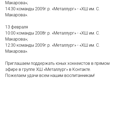
Макарова»;
14:30 команды 2009г.р. «Металлург» - «ХШ им. С.
Макарова».
13 февраля
10:00 команды 2008г.р. «Металлург» - «ХШ им. С.
Макарова»;
12:30 команды 2009г.р. «Металлург» - «ХШ им. С.
Макарова».
Приглашаем поддержать юных хоккеистов в прямом
эфире в группе ХШ «Металлург» в Контакте.
Пожелаем удачи всем нашим воспитанникам!