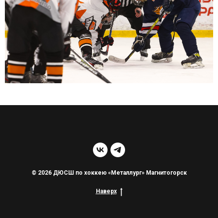
© 2026 ДЮСШ по хоккею «Металлург» Магнитогорск
Наверх