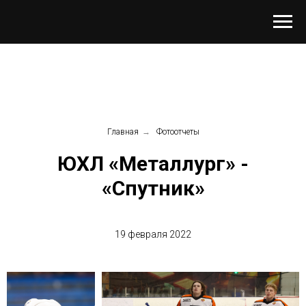
Главная
→
Фотоотчеты
ЮХЛ «Металлург» -
«Спутник»
19 февраля 2022