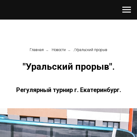
Главная
→
Новости
→
/Уральский прорыв
"Уральский прорыв".
Регулярный турнир г. Екатеринбург.