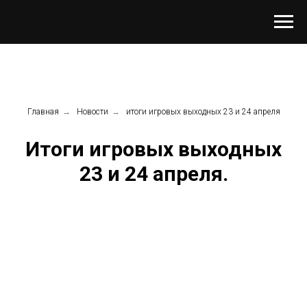
Главная
→
Новости
→
итоги игровых выходных 23 и 24 апреля
Итоги игровых выходных
23 и 24 апреля.