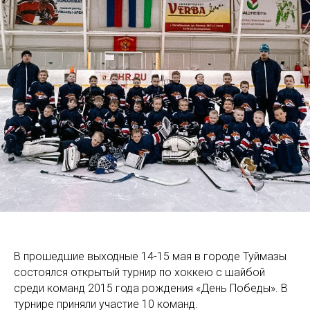
В прошедшие выходные 14-15 мая в городе Туймазы
состоялся открытый турнир по хоккею с шайбой
среди команд 2015 года рождения «День Победы». В
турнире приняли участие 10 команд.