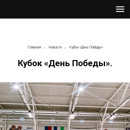
Главная
→
Новости
→
Кубок «День Победы»
Кубок «День Победы».