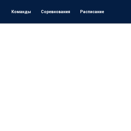
Команды
Соревнования
Расписание