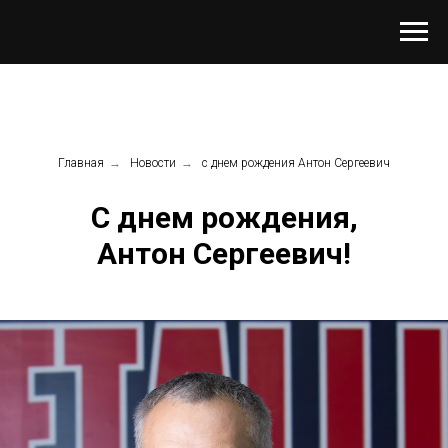
Главная
→
Новости
→
с днем рождения Антон Сергеевич
С днем рождения,
Антон Сергеевич!