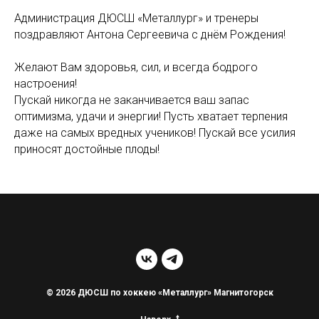
Администрация ДЮСШ «Металлург» и тренеры
поздравляют Антона Сергеевича с днём Рождения!
Желают Вам здоровья, сил, и всегда бодрого
настроения!
Пускай никогда не заканчивается ваш запас
оптимизма, удачи и энергии! Пусть хватает терпения
даже на самых вредных учеников! Пускай все усилия
приносят достойные плоды!
© 2026 ДЮСШ по хоккею «Металлург» Магнитогорск