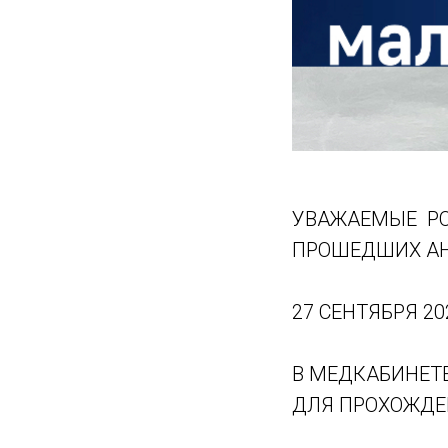
УВАЖАЕМЫЕ РОД
ПРОШЕДШИХ АН
27 СЕНТЯБРЯ 2022
В МЕДКАБИНЕТ
ДЛЯ ПРОХОЖДЕ