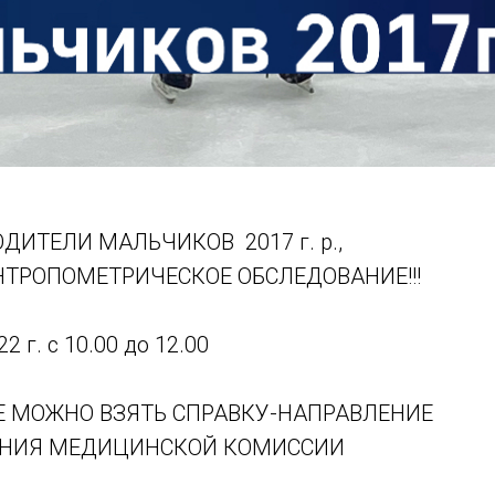
ИТЕЛИ МАЛЬЧИКОВ 2017 г. р.,
ТРОПОМЕТРИЧЕСКОЕ ОБСЛЕДОВАНИЕ!!!
 г. с 10.00 до 12.00
Е МОЖНО ВЗЯТЬ СПРАВКУ-НАПРАВЛЕНИЕ
НИЯ МЕДИЦИНСКОЙ КОМИССИИ