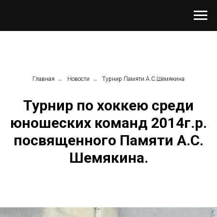
Главная
→
Новости
→
Турнир Памяти А.С.Шемякина
Турнир по хоккею среди
юношеских команд 2014г.р.
посвященного Памяти А.С.
Шемякина.