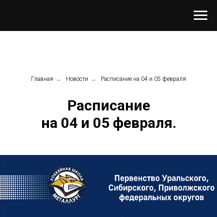
Главная
→
Новости
→
Расписание на 04 и 05 февраля
Расписание
на 04 и 05 февраля.