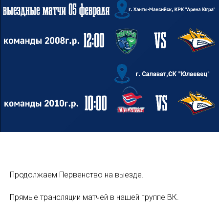
Продолжаем Первенство на выезде.
Прямые трансляции матчей в нашей группе ВК.