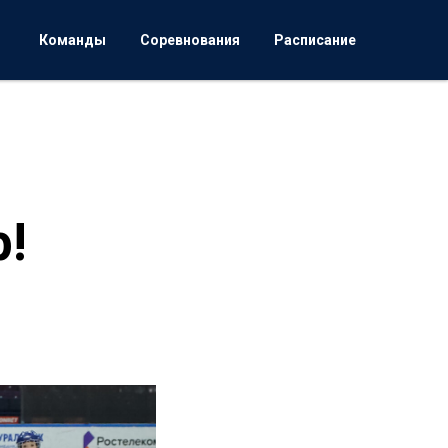
Команды
Соревнования
Расписание
!