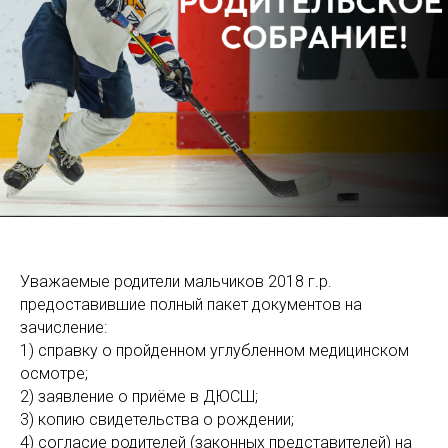
Уважаемые родители мальчиков 2018 г.р.
предоставившие полный пакет документов на
зачисление:
1) справку о пройденном углубленном медицинском
осмотре;
2) заявление о приёме в ДЮСШ;
3) копию свидетельства о рождении;
4) согласие родителей (законных представителей) на