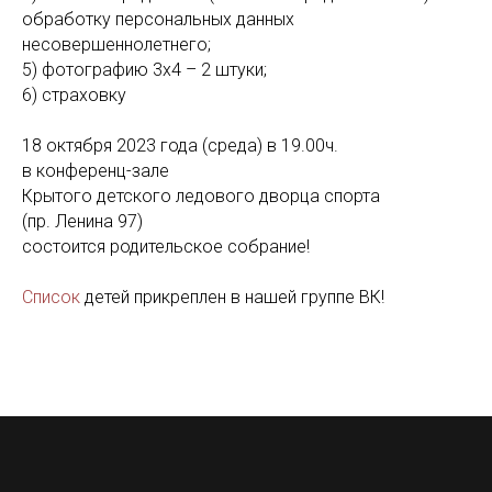
обработку персональных данных
несовершеннолетнего;
5) фотографию 3х4 – 2 штуки;
6) страховку
18 октября 2023 года (среда) в 19.00ч.
в конференц-зале
Крытого детского ледового дворца спорта
(пр. Ленина 97)
состоится родительское собрание!
Список
детей прикреплен в нашей группе ВК!