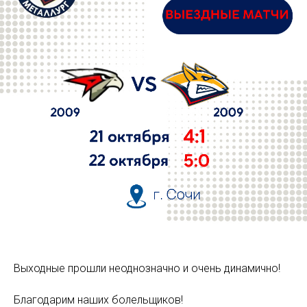
Выходные прошли неоднозначно и очень динамично!
Благодарим наших болельщиков!