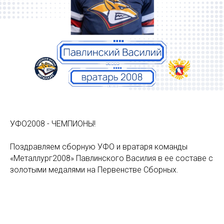
УФО2008 - ЧЕМПИОНЫ!
Поздравляем сборную УФО и вратаря команды
«Металлург2008» Павлинского Василия в ее составе с
золотыми медалями на Первенстве Сборных.