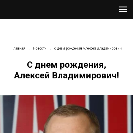
Главная
→
Новости
→
с днем рождения Алексей Владимирович
С днем рождения,
Алексей Владимирович!