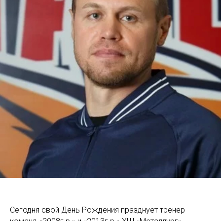
Сегодня свой День Рождения празднует тренер