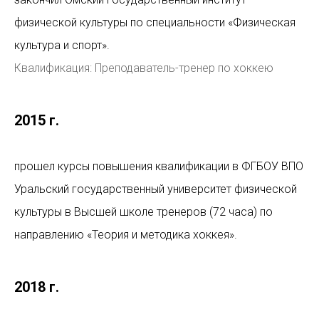
физической культуры по специальности «Физическая
культура и спорт».
Квалификация: Преподаватель-тренер по хоккею
2015 г.
прошел курсы повышения квалификации в ФГБОУ ВПО
Уральский государственный университет физической
культуры в Высшей школе тренеров (72 часа) по
направлению «Теория и методика хоккея».
2018 г.