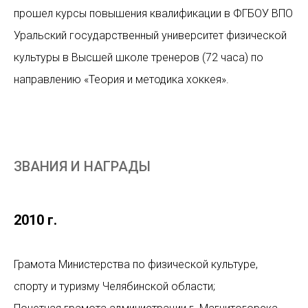
прошел курсы повышения квалификации в ФГБОУ ВПО
Уральский государственный университет физической
культуры в Высшей школе тренеров (72 часа) по
направлению «Теория и методика хоккея».
ЗВАНИЯ И НАГРАДЫ
2010 г.
Грамота Министерства по физической культуре,
спорту и туризму Челябинской области;