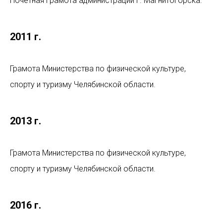
Почетная грамота администрации г. Магнитогорска.
2011 г.
Грамота Министерства по физической культуре,
спорту и туризму Челябинской области.
2013 г.
Грамота Министерства по физической культуре,
спорту и туризму Челябинской области.
2016 г.