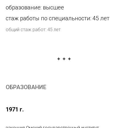
образование: высшее
стаж работы по специальности: 45 лет
общий стаж работ: 45 лет
ОБРАЗОВАНИЕ
1971 г.
закончил Омский государственный институт