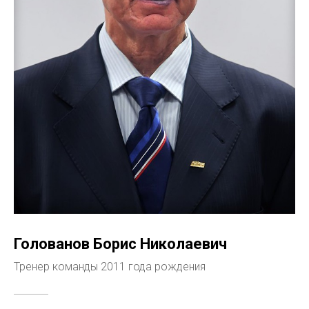
Голованов Борис Николаевич
Тренер команды 2011 года рождения